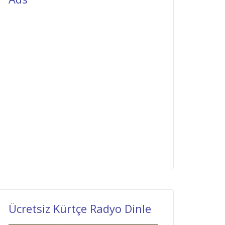
Ücretsiz Kürtçe Radyo Dinle