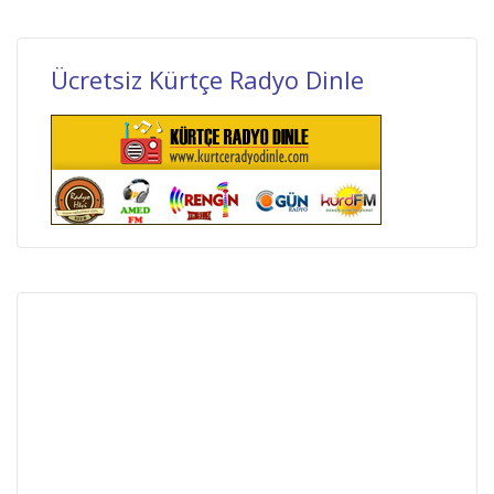
Ücretsiz Kürtçe Radyo Dinle