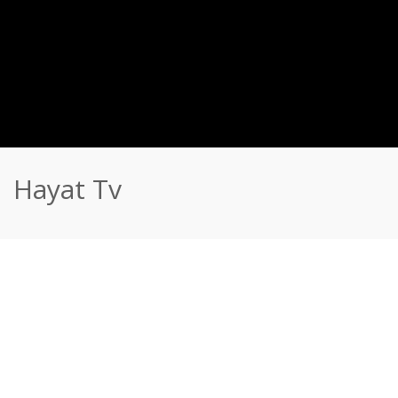
Hayat Tv