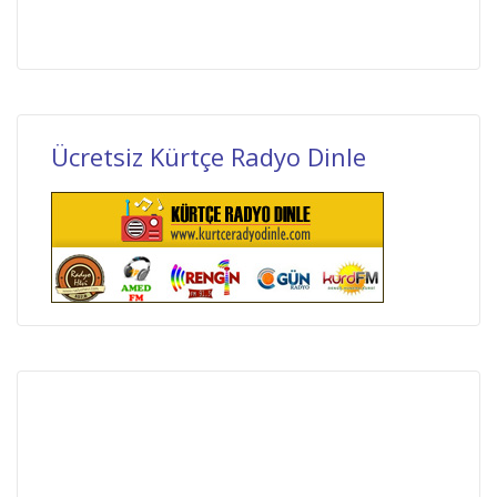
Ücretsiz Kürtçe Radyo Dinle