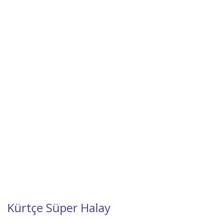
Kürtçe Süper Halay