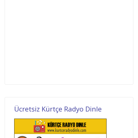
Ücretsiz Kürtçe Radyo Dinle