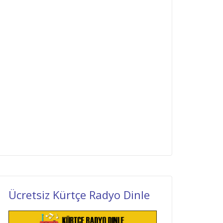
Ücretsiz Kürtçe Radyo Dinle