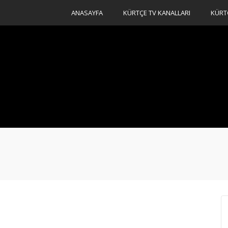
ANASAYFA
KÜRTÇE TV KANALLARI
KÜRT