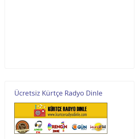
Ücretsiz Kürtçe Radyo Dinle