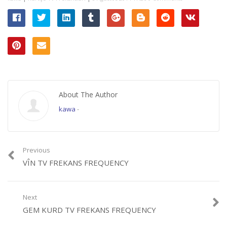
About The Author
kawa
-
Previous
VÎN TV FREKANS FREQUENCY
Next
GEM KURD TV FREKANS FREQUENCY