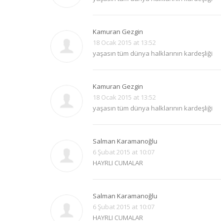
Kamuran Gezgin
18 Ocak 2015 at 13:52
yaşasın tüm dünya halklarının kardeşliği
Kamuran Gezgin
18 Ocak 2015 at 13:52
yaşasın tüm dünya halklarının kardeşliği
Salman Karamanoğlu
6 Şubat 2015 at 10:07
HAYRLI CUMALAR
Salman Karamanoğlu
6 Şubat 2015 at 10:07
HAYRLI CUMALAR