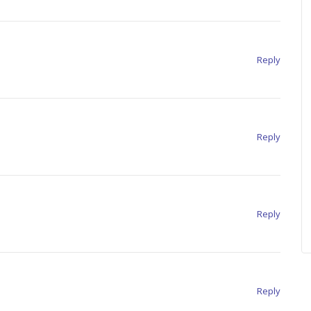
Reply
Reply
Reply
Reply