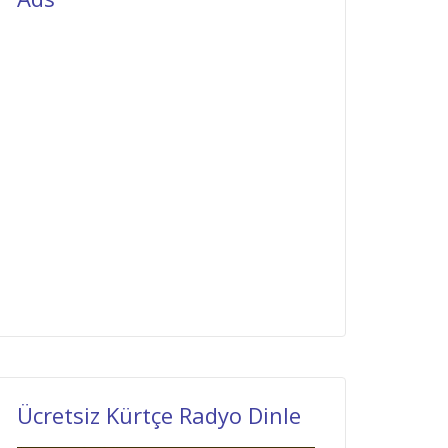
Ücretsiz Kürtçe Radyo Dinle