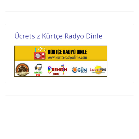
Ücretsiz Kürtçe Radyo Dinle