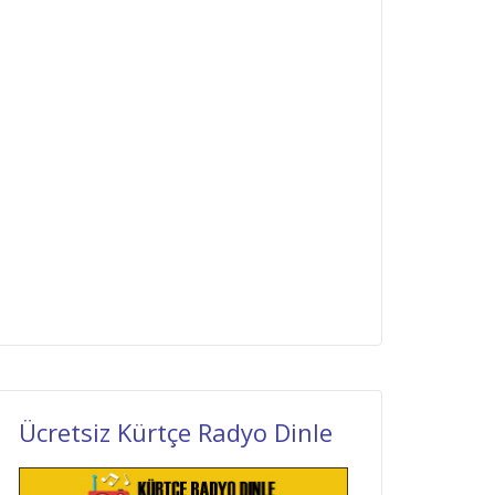
Ücretsiz Kürtçe Radyo Dinle