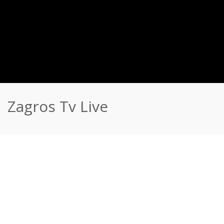
Zagros Tv Live