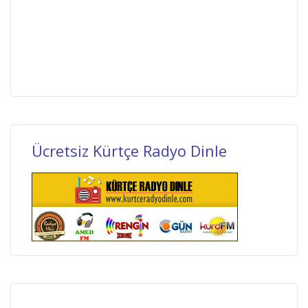
Ücretsiz Kürtçe Radyo Dinle