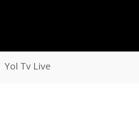
Yol Tv Live