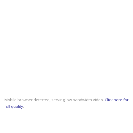
Mobile browser detected, serving low bandwidth video.
Click here for
full quality
.