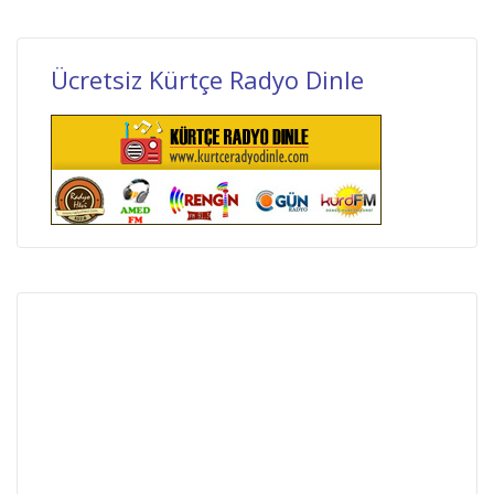
Ücretsiz Kürtçe Radyo Dinle