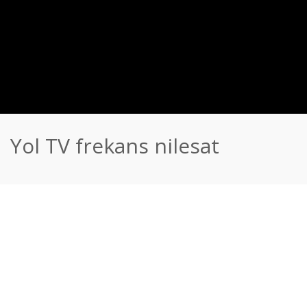
Yol TV frekans nilesat