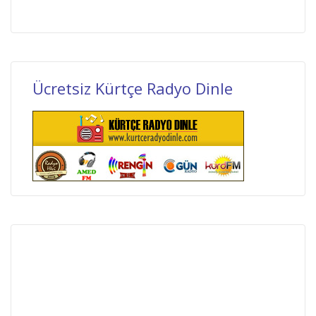
Ücretsiz Kürtçe Radyo Dinle