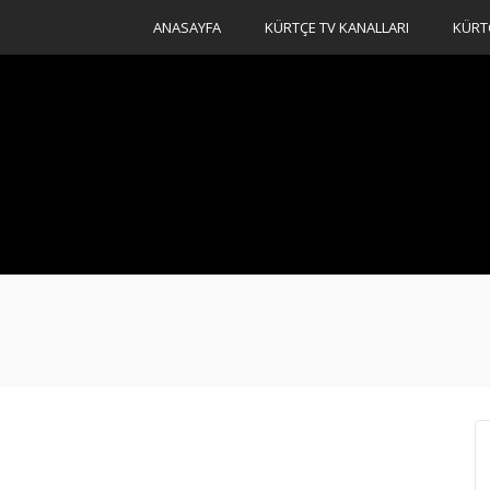
ANASAYFA
KÜRTÇE TV KANALLARI
KÜRT