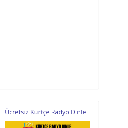
Ücretsiz Kürtçe Radyo Dinle