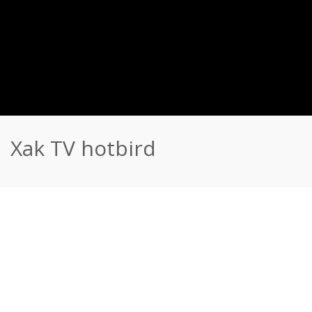
Xak TV hotbird