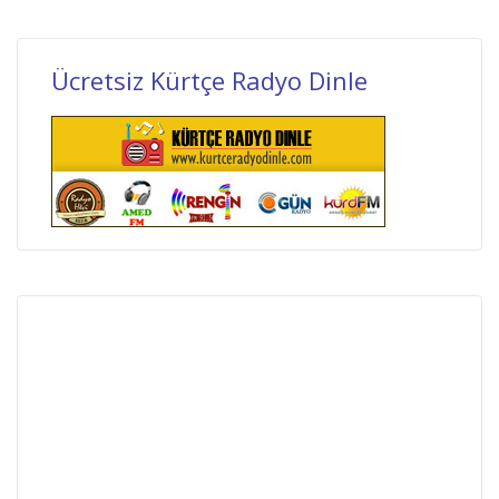
Ücretsiz Kürtçe Radyo Dinle