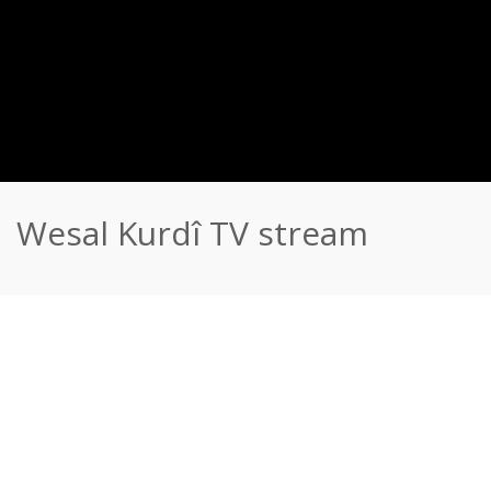
Wesal Kurdî TV stream