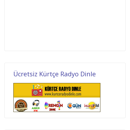
Ücretsiz Kürtçe Radyo Dinle