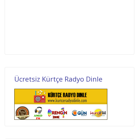
Ücretsiz Kürtçe Radyo Dinle