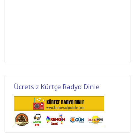
Ücretsiz Kürtçe Radyo Dinle