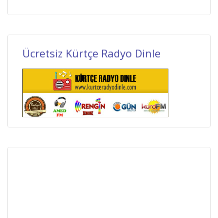
Ücretsiz Kürtçe Radyo Dinle