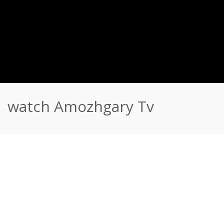
watch Amozhgary Tv