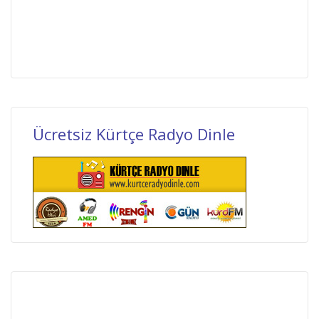
Ücretsiz Kürtçe Radyo Dinle