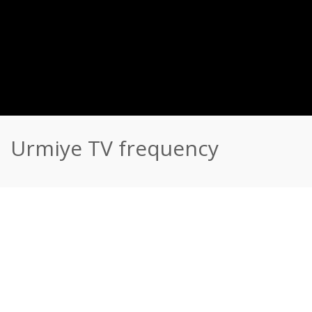
Urmiye TV frequency