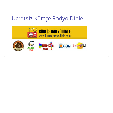
Ücretsiz Kürtçe Radyo Dinle