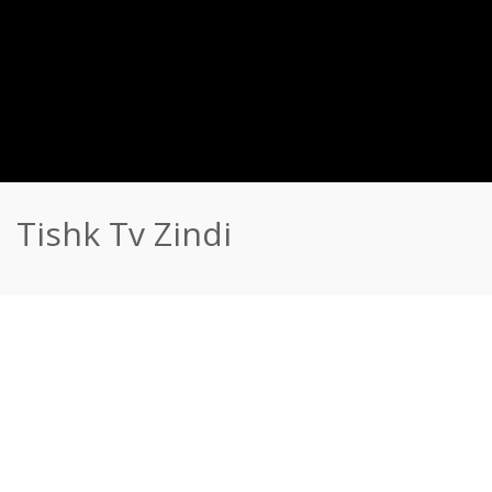
Tishk Tv Zindi