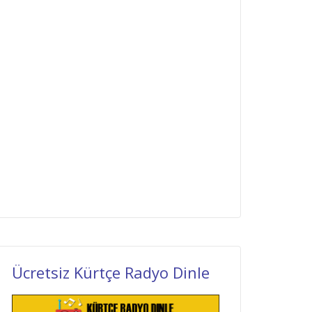
Ücretsiz Kürtçe Radyo Dinle