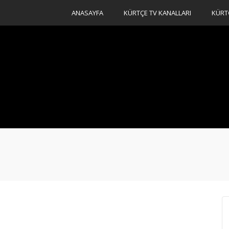
ANASAYFA
KÜRTÇE TV KANALLARI
KÜRT