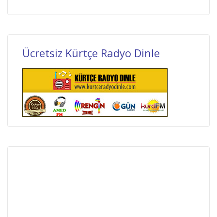
Ücretsiz Kürtçe Radyo Dinle