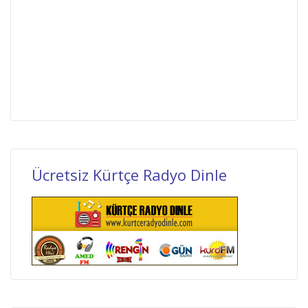
Ücretsiz Kürtçe Radyo Dinle