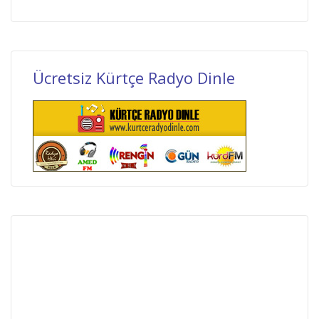
Ücretsiz Kürtçe Radyo Dinle