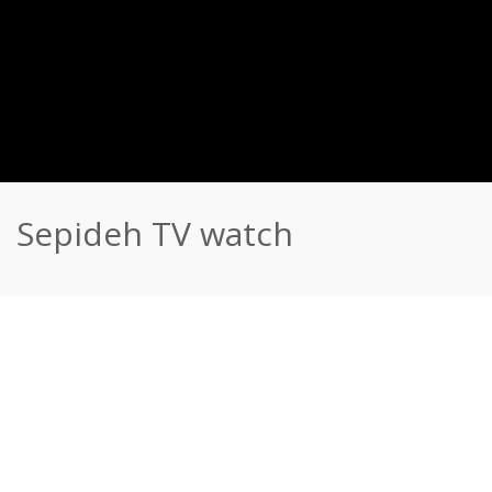
Sepideh TV watch