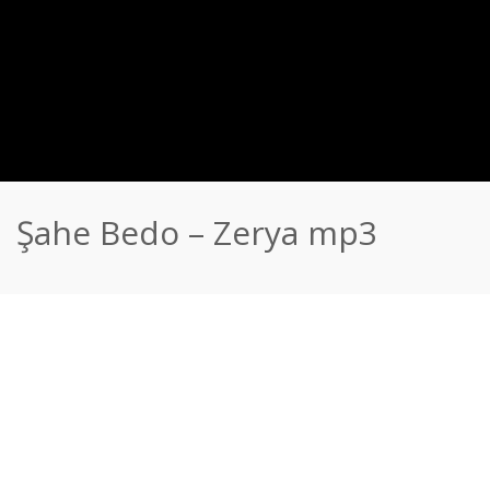
Şahe Bedo – Zerya mp3