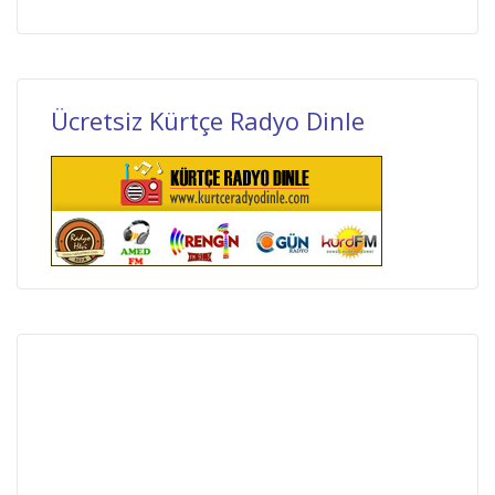
Ücretsiz Kürtçe Radyo Dinle