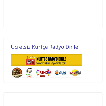
Ücretsiz Kürtçe Radyo Dinle