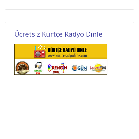
Ücretsiz Kürtçe Radyo Dinle