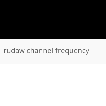
rudaw channel frequency