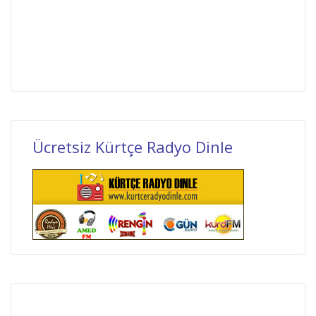
Ücretsiz Kürtçe Radyo Dinle