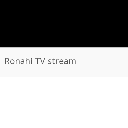
Ronahi TV stream