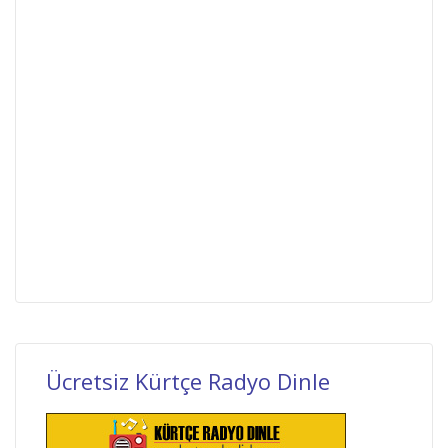
Ücretsiz Kürtçe Radyo Dinle