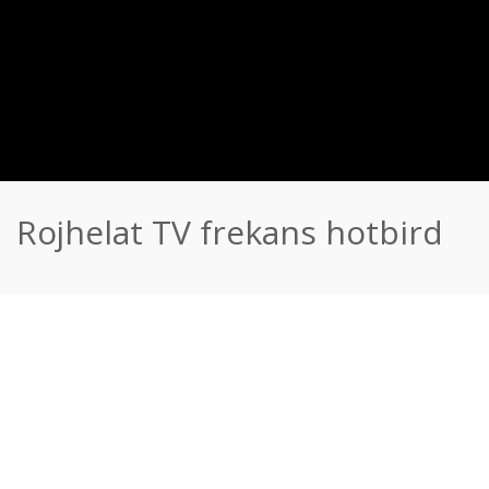
Rojhelat TV frekans hotbird