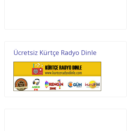
Ücretsiz Kürtçe Radyo Dinle