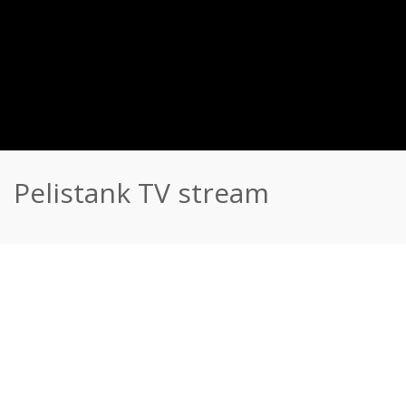
Pelistank TV stream