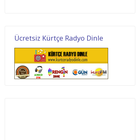
Ücretsiz Kürtçe Radyo Dinle