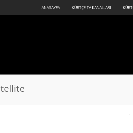
ANASAYFA
KÜRTÇE TV KANALLARI
KÜRT
ellite