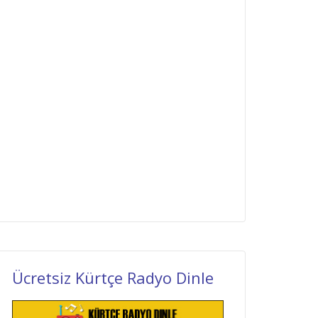
Ücretsiz Kürtçe Radyo Dinle