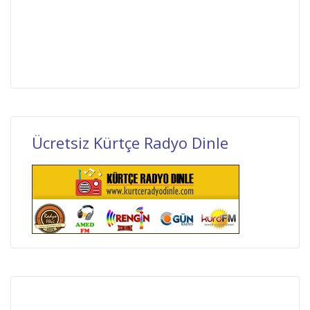
Ücretsiz Kürtçe Radyo Dinle