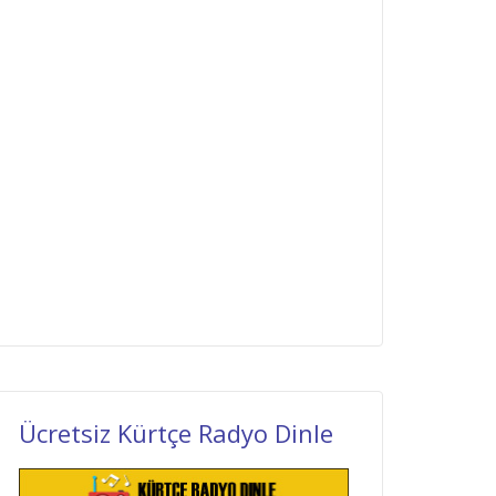
Ücretsiz Kürtçe Radyo Dinle