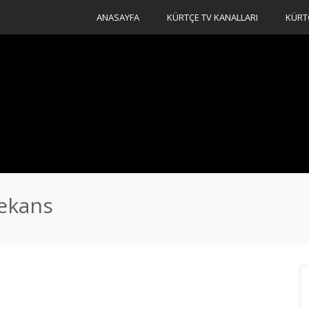
ANASAYFA
KÜRTÇE TV KANALLARI
KÜRT
rekans