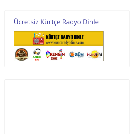
Ücretsiz Kürtçe Radyo Dinle