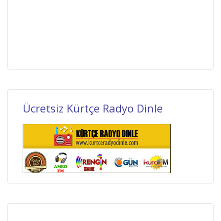
Ücretsiz Kürtçe Radyo Dinle