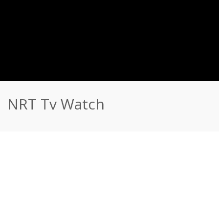
NRT Tv Watch