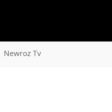
Newroz Tv