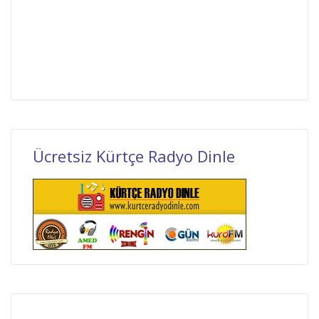
Ücretsiz Kürtçe Radyo Dinle