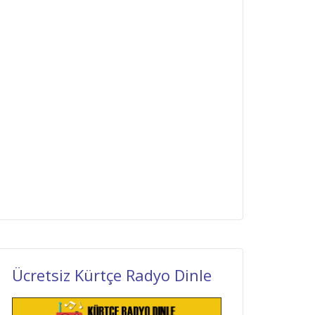
Ücretsiz Kürtçe Radyo Dinle