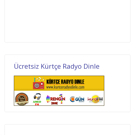
Ücretsiz Kürtçe Radyo Dinle