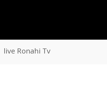
live Ronahi Tv