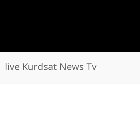
live Kurdsat News Tv