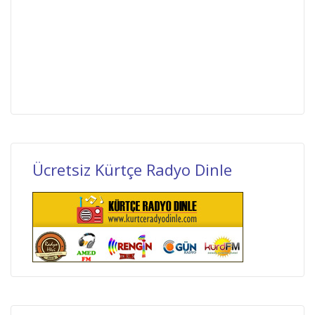
Ücretsiz Kürtçe Radyo Dinle