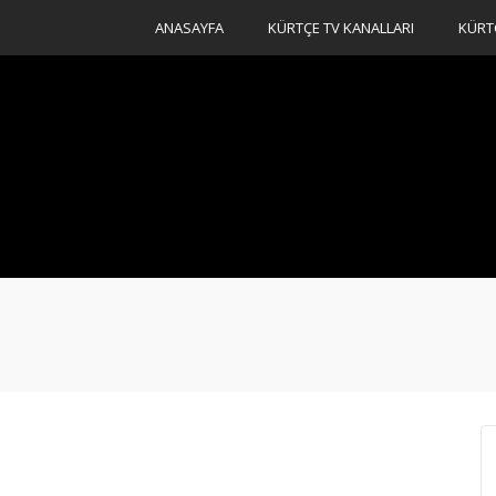
ANASAYFA
KÜRTÇE TV KANALLARI
KÜRT