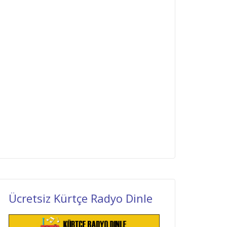
Ücretsiz Kürtçe Radyo Dinle