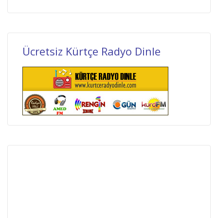
Ücretsiz Kürtçe Radyo Dinle