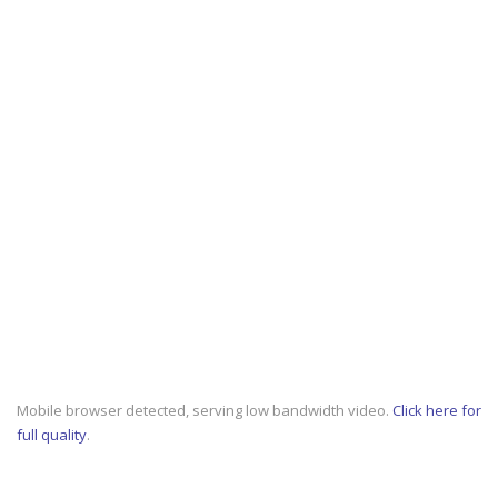
Mobile browser detected, serving low bandwidth video.
Click here for
full quality
.