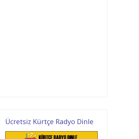
Ücretsiz Kürtçe Radyo Dinle