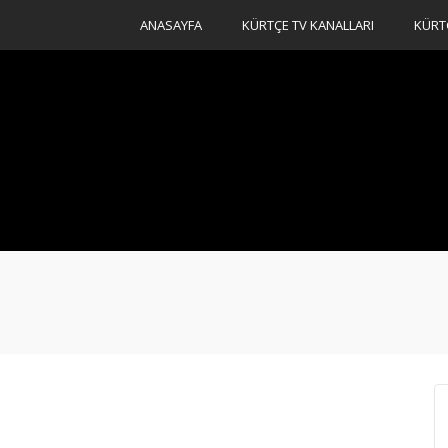
ANASAYFA
KÜRTÇE TV KANALLARI
KÜRT