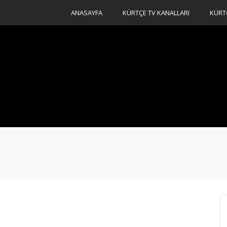
ANASAYFA
KÜRTÇE TV KANALLARI
KÜRT