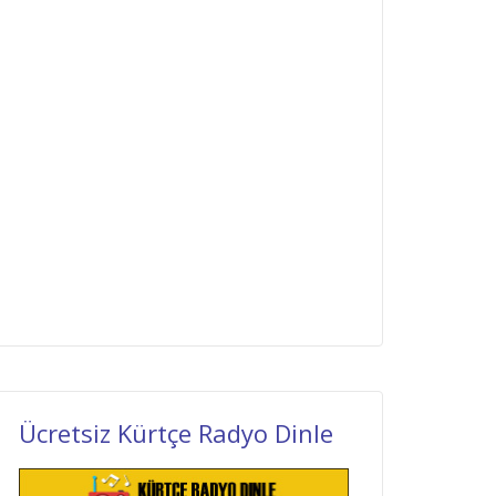
Ücretsiz Kürtçe Radyo Dinle