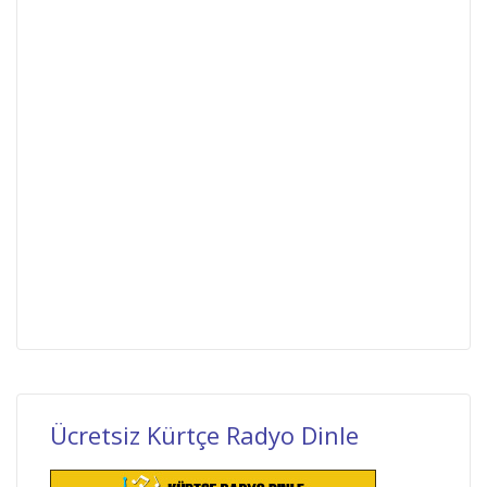
Ücretsiz Kürtçe Radyo Dinle