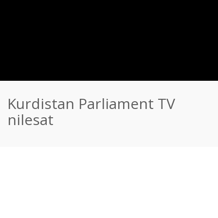
Kurdistan Parliament TV
nilesat