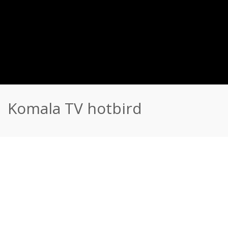
Komala TV hotbird