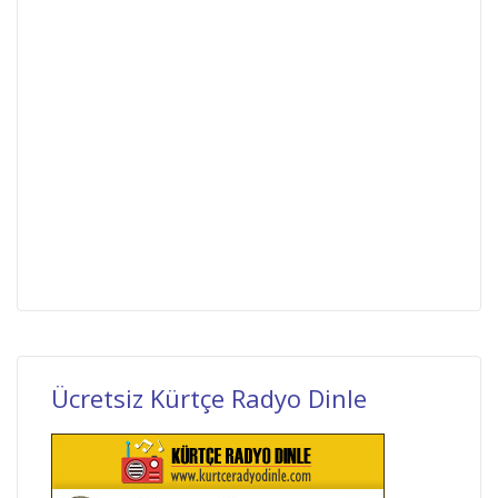
Ücretsiz Kürtçe Radyo Dinle