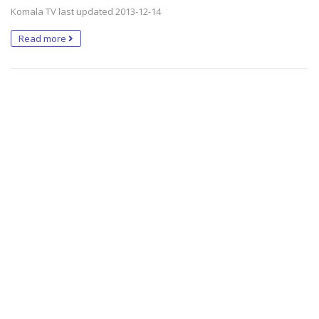
Komala TV last updated 2013-12-14
Read more