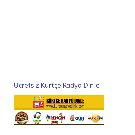
Ücretsiz Kürtçe Radyo Dinle