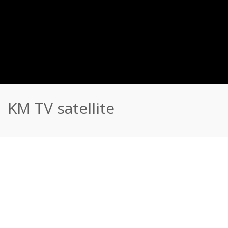
KM TV satellite