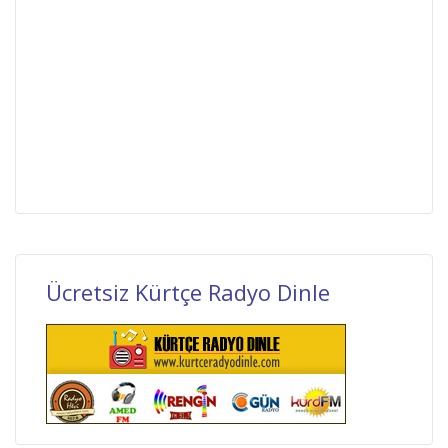
Ücretsiz Kürtçe Radyo Dinle