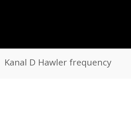
Kanal D Hawler frequency