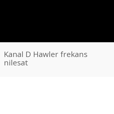
Kanal D Hawler frekans
nilesat