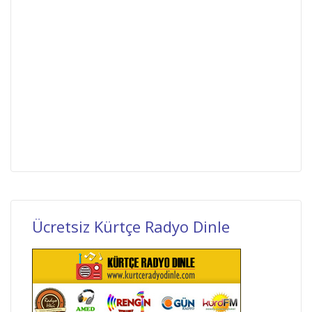
Ücretsiz Kürtçe Radyo Dinle